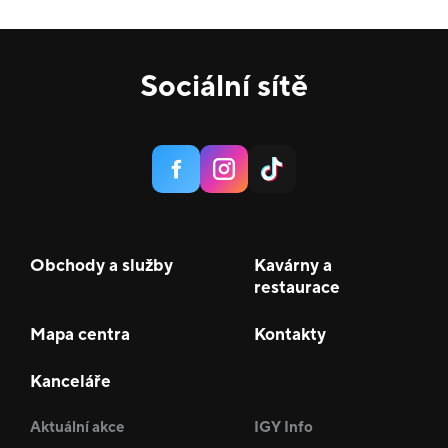
Sociální sítě
Obchody a služby
Kavárny a
restaurace
Mapa centra
Kontakty
Kanceláře
Aktuální akce
IGY Info