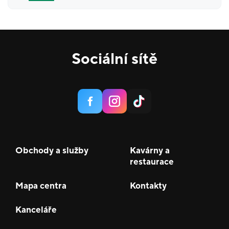
Sociální sítě
Obchody a služby
Kavárny a
restaurace
Mapa centra
Kontakty
Kanceláře