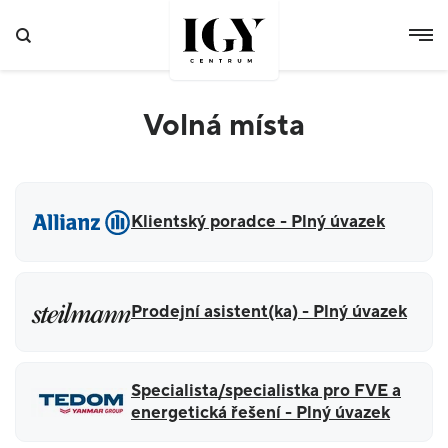
Volná místa
Klientský poradce - Plný úvazek
Prodejní asistent(ka) - Plný úvazek
Specialista/specialistka pro FVE a
energetická řešení - Plný úvazek