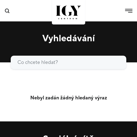
Vyhledávání
Vyhledat
Nebyl zadán žádný hledaný výraz