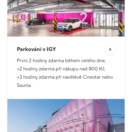
Parkování v IGY
První 2 hodiny zdarma během celého dne,
+2 hodiny zdarma při nákupu nad 800 Kč,
+3 hodiny zdarma při návštěvě Cinestar nebo
Saunia.