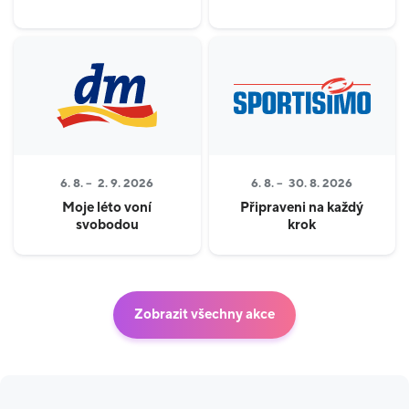
6. 8. –
2. 9. 2026
6. 8. –
30. 8. 2026
Moje léto voní
Připraveni na každý
svobodou
krok
Zobrazit všechny akce