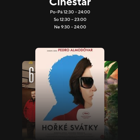
Cinestar
Po–Pá 12:30 – 24:00
So 12:30 – 23:00
Ne 9:30 – 24:00