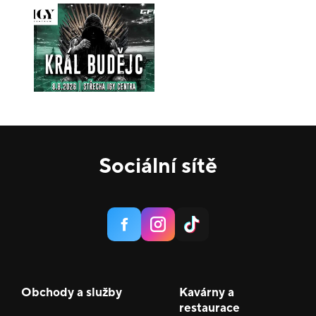
Sociální sítě
Obchody a služby
Kavárny a
restaurace